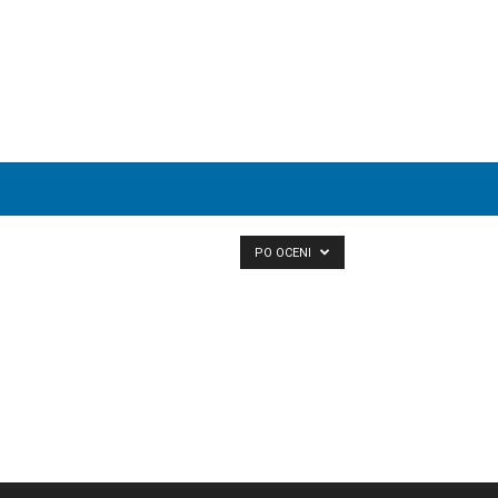
PO OCENI