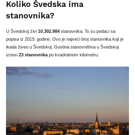
Koliko Švedska ima
stanovnika?
U Švedskoj živi
10.302.984
stanovnika. To su podaci sa
popisa iz 2019. godine. Ovo je najveći broj stanovnika koji je
ikada živeo u Švedskoj. Gustina stanovništva u Švedskoj
iznosi
23 stanovnika
po kvadratnom kilometru.